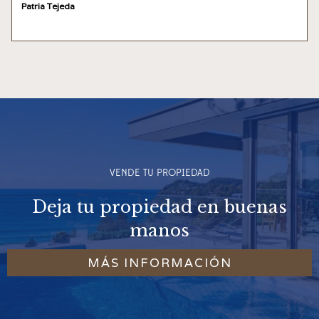
Patria Tejeda
VENDE TU PROPIEDAD
Deja tu propiedad en buenas
manos
MÁS INFORMACIÓN