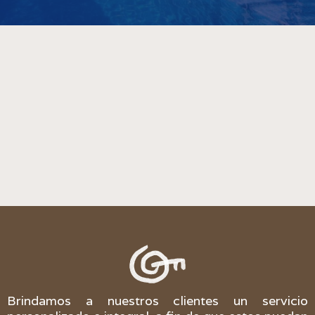
Brindamos a nuestros clientes un servicio