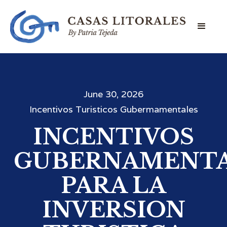
June 30, 2026
Incentivos Turisticos Gubermamentales
INCENTIVOS
GUBERNAMENTA
PARA LA
INVERSION