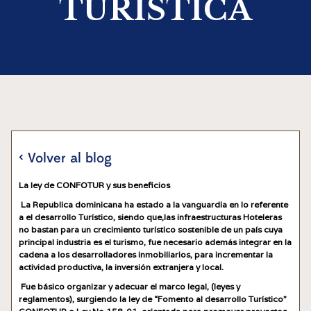
TURISTICA
< Volver al blog
La ley de CONFOTUR y sus beneficios
La Republica dominicana ha estado a la vanguardia en lo referente
a el desarrollo Turístico, siendo que,las infraestructuras Hoteleras
no bastan para un crecimiento turístico sostenible de un país cuya
principal industria es el turismo, fue necesario además integrar en la
cadena a los desarrolladores inmobiliarios, para incrementar la
actividad productiva, la inversión extranjera y local.
Fue básico organizar y adecuar el marco legal, (leyes y
reglamentos), surgiendo la ley de “Fomento al desarrollo Turístico”