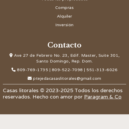
Compras
Alquiler
Inversión
Contacto
Ave 27 de Febrero No. 23, Edif. Master, Suite 301,

Santo Domingo, Rep. Dom.
809-769-1735 | 809-522-7098 | 551-313-6026

ptejedacasaslitorales@gmail.com

Casas litorales © 2023-2025 Todos los derechos
reservados. Hecho con amor por
Paragram & Co