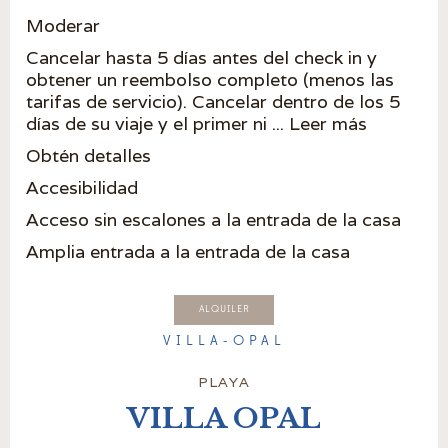
Moderar
Cancelar hasta 5 días antes del check in y
obtener un reembolso completo (menos las
tarifas de servicio). Cancelar dentro de los 5
días de su viaje y el primer ni ... Leer más
Obtén detalles
Accesibilidad
Acceso sin escalones a la entrada de la casa
Amplia entrada a la entrada de la casa
ALQUILER
VILLA-OPAL
PLAYA
VILLA OPAL