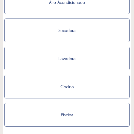
Aire Acondicionado
Secadora
Lavadora
Cocina
Piscina