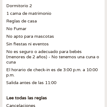
Dormitorio 2
1 cama de matrimonio
Reglas de casa
No Fumar
No apto para mascotas
Sin fiestas ni eventos
No es seguro o adecuado para bebés
(menores de 2 años) - No tenemos una cuna o
cuna
El horario de check-in es de 3:00 p.m. a 10:00
p.m.
Salida antes de las 11:00
Lee todas las reglas
Cancelaciones