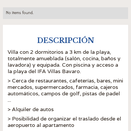
No items found.
DESCRIPCIÓN
Villa con 2 dormitorios a 3 km de la playa,
totalmente amueblada (salón, cocina, baños y
lavadora) y equipada. Con piscina y acceso a
la playa del IFA Villas Bavaro.
> Cerca de restaurantes, cafeterías, bares, mini
mercados, supermercados, farmacia, cajeros
automáticos, campos de golf, pistas de padel
...
> Alquiler de autos
> Posibilidad de organizar el traslado desde el
aeropuerto al apartamento