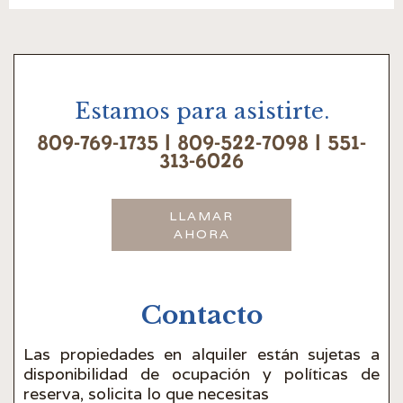
Estamos para asistirte.
809-769-1735 | 809-522-7098 | 551-
313-6026
LLAMAR
AHORA
Contacto
Las propiedades en alquiler están sujetas a
disponibilidad de ocupación y políticas de
reserva, solicita lo que necesitas