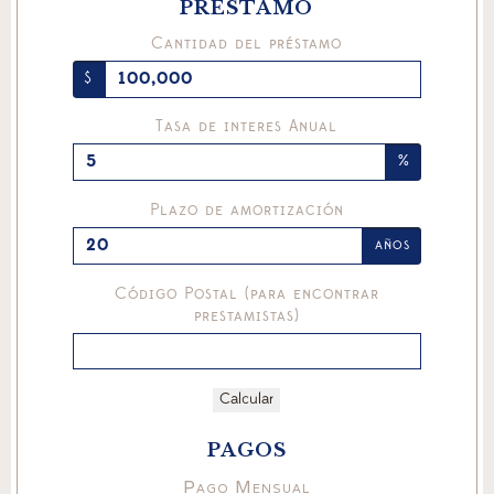
PRÉSTAMO
Cantidad del préstamo
$
Tasa de interes Anual
%
Plazo de amortización
años
Código Postal (para encontrar
prestamistas)
Calcular
PAGOS
Pago Mensual