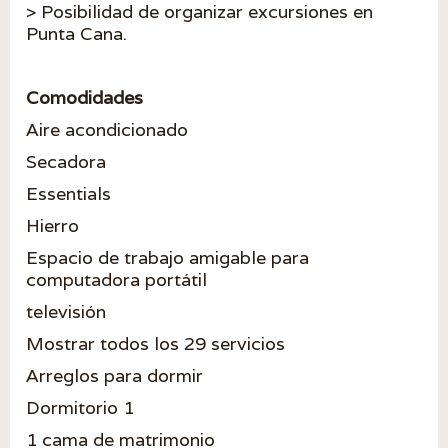
> Posibilidad de organizar excursiones en
Punta Cana.
Comodidades
Aire acondicionado
Secadora
Essentials
Hierro
Espacio de trabajo amigable para
computadora portátil
televisión
Mostrar todos los 29 servicios
Arreglos para dormir
Dormitorio 1
1 cama de matrimonio