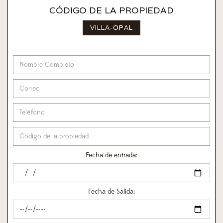
CÓDIGO DE LA PROPIEDAD
VILLA-OPAL
Fecha de entrada:
Fecha de Salida: