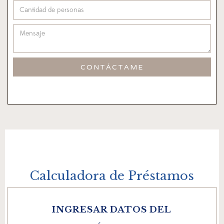
Calculadora de Préstamos
INGRESAR DATOS DEL