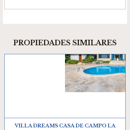
PROPIEDADES SIMILARES
VILLA DREAMS CASA DE CAMPO LA